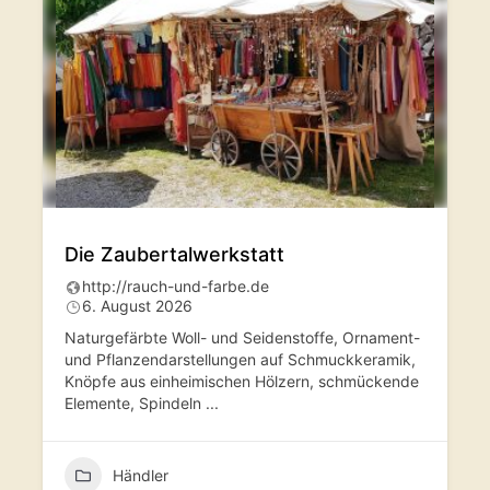
Die Zaubertalwerkstatt
http://rauch-und-farbe.de
6. August 2026
Naturgefärbte Woll- und Seidenstoffe, Ornament-
und Pflanzendarstellungen auf Schmuckkeramik,
Knöpfe aus einheimischen Hölzern, schmückende
Elemente, Spindeln
...
Händler