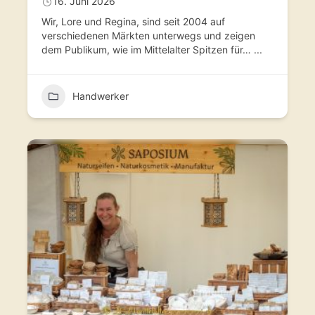
16. Juni 2026
Wir, Lore und Regina, sind seit 2004 auf
verschiedenen Märkten unterwegs und zeigen
dem Publikum, wie im Mittelalter Spitzen für…
...
Handwerker