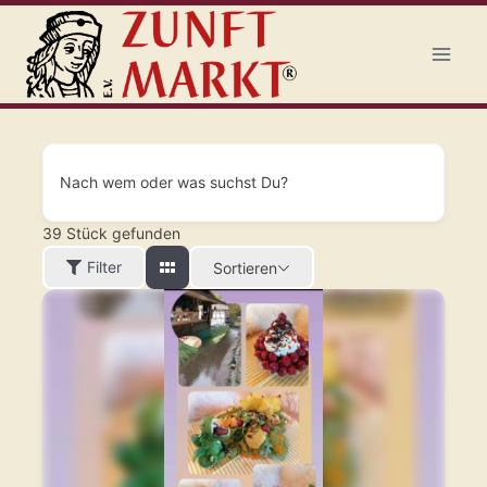
Nach wem oder was suchst Du?
39
Stück gefunden
Filter
Sortieren