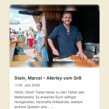
Stein, Marcel – Allerley vom Grill
16. Juni 2026
Höret, höret! Tretet heran zu den Tafeln des
Meilensteins. Es erwarten Euch saftiger
Honigbraten, herzhafte Grillwürste, weitere
leckere Speisen und…
...