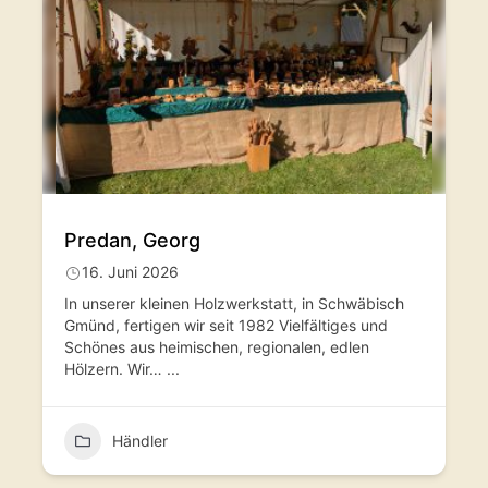
Predan, Georg
16. Juni 2026
In unserer kleinen Holzwerkstatt, in Schwäbisch
Gmünd, fertigen wir seit 1982 Vielfältiges und
Schönes aus heimischen, regionalen, edlen
Hölzern. Wir…
...
Händler