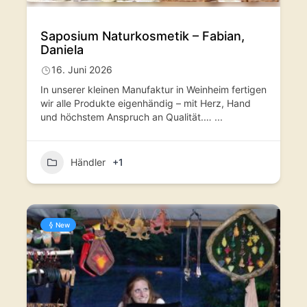
Saposium Naturkosmetik – Fabian,
Daniela
16. Juni 2026
In unserer kleinen Manufaktur in Weinheim fertigen
wir alle Produkte eigenhändig – mit Herz, Hand
und höchstem Anspruch an Qualität.…
...
Händler
+1
New