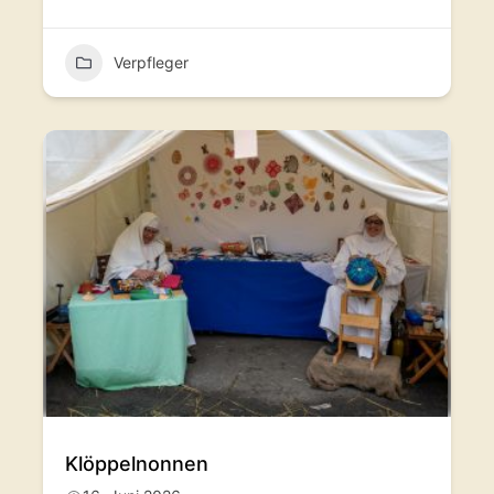
Verpfleger
Klöppelnonnen