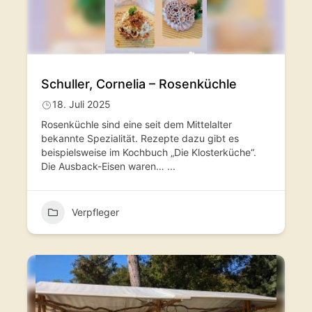
Schuller, Cornelia – Rosenküchle
18. Juli 2025
Rosenküchle sind eine seit dem Mittelalter
bekannte Spezialität. Rezepte dazu gibt es
beispielsweise im Kochbuch „Die Klosterküche“.
Die Ausback-Eisen waren…
...
Verpfleger