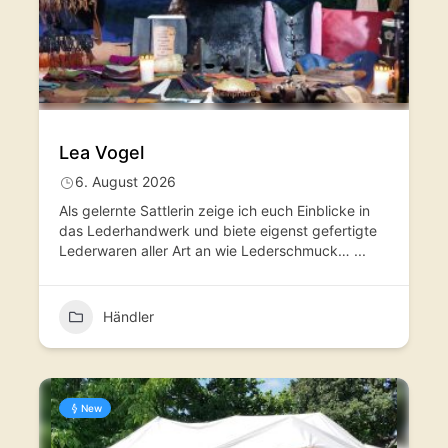
Lea Vogel
6. August 2026
Als gelernte Sattlerin zeige ich euch Einblicke in
das Lederhandwerk und biete eigenst gefertigte
Lederwaren aller Art an wie Lederschmuck…
...
Händler
New