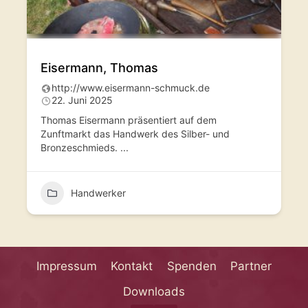
Eisermann, Thomas
http://www.eisermann-schmuck.de
22. Juni 2025
Thomas Eisermann präsentiert auf dem
Zunftmarkt das Handwerk des Silber- und
Bronzeschmieds.
...
Handwerker
Impressum
Kontakt
Spenden
Partner
Downloads