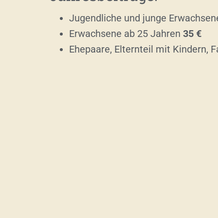
Jugendliche und junge Erwachsen
Erwachsene ab 25 Jahren
35 €
Ehepaare, Elternteil mit Kindern, 