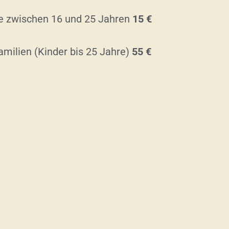
e zwischen 16 und 25 Jahren
15 €
Familien (Kinder bis 25 Jahre)
55 €