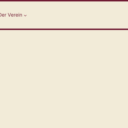
Der Verein