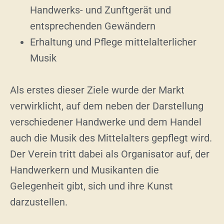
Handwerks- und Zunftgerät und
entsprechenden Gewändern
Erhaltung und Pflege mittelalterlicher
Musik
Als erstes dieser Ziele wurde der Markt
verwirklicht, auf dem neben der Darstellung
verschiedener Handwerke und dem Handel
auch die Musik des Mittelalters gepflegt wird.
Der Verein tritt dabei als Organisator auf, der
Handwerkern und Musikanten die
Gelegenheit gibt, sich und ihre Kunst
darzustellen.