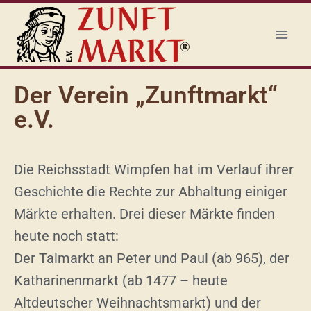
Der Verein „Zunftmarkt“
e.V.
Die Reichsstadt Wimpfen hat im Verlauf ihrer
Geschichte die Rechte zur Abhaltung einiger
Märkte erhalten. Drei dieser Märkte finden
heute noch statt:
Der Talmarkt an Peter und Paul (ab 965), der
Katharinenmarkt (ab 1477 – heute
Altdeutscher Weihnachtsmarkt) und der