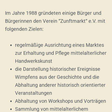
Im Jahre 1988 gründeten einige Bürger und
Bürgerinnen den Verein “Zunftmarkt“ e.V. mit
folgenden Zielen:
regelmäßige Ausrichtung eines Marktes
zur Erhaltung und Pflege mittelalterlicher
Handwerkskunst
die Darstellung historischer Ereignisse
Wimpfens aus der Geschichte und die
Abhaltung anderer historisch orientierter
Veranstaltungen
Abhaltung von Workshops und Vorträgen
Sammlung von mittelalterlichem