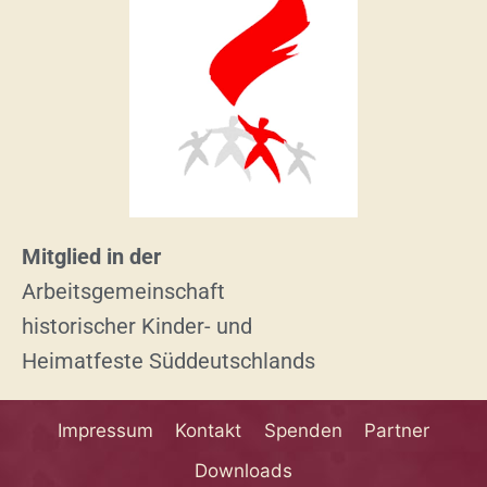
Mitglied in der
Arbeitsgemeinschaft
historischer Kinder- und
Heimatfeste Süddeutschlands
Impressum
Kontakt
Spenden
Partner
Downloads