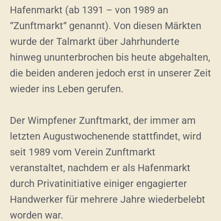
Hafenmarkt (ab 1391 – von 1989 an
“Zunftmarkt“ genannt). Von diesen Märkten
wurde der Talmarkt über Jahrhunderte
hinweg ununterbrochen bis heute abgehalten,
die beiden anderen jedoch erst in unserer Zeit
wieder ins Leben gerufen.
Der Wimpfener Zunftmarkt, der immer am
letzten Augustwochenende stattfindet, wird
seit 1989 vom Verein Zunftmarkt
veranstaltet, nachdem er als Hafenmarkt
durch Privatinitiative einiger engagierter
Handwerker für mehrere Jahre wiederbelebt
worden war.