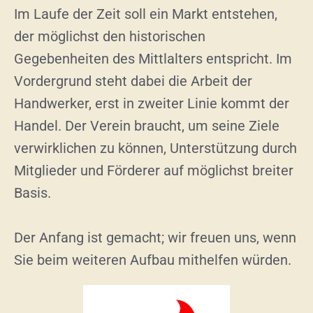
Im Laufe der Zeit soll ein Markt entstehen,
der möglichst den historischen
Gegebenheiten des Mittlalters entspricht. Im
Vordergrund steht dabei die Arbeit der
Handwerker, erst in zweiter Linie kommt der
Handel. Der Verein braucht, um seine Ziele
verwirklichen zu können, Unterstützung durch
Mitglieder und Förderer auf möglichst breiter
Basis.
Der Anfang ist gemacht; wir freuen uns, wenn
Sie beim weiteren Aufbau mithelfen würden.