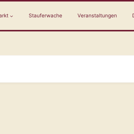
arkt
Stauferwache
Veranstaltungen