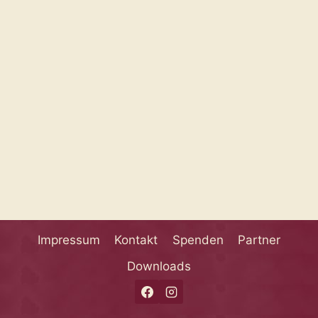
Impressum
Kontakt
Spenden
Partner
Downloads