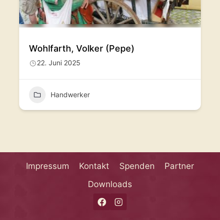
Wohlfarth, Volker (Pepe)
22. Juni 2025
Handwerker
Impressum
Kontakt
Spenden
Partner
Downloads