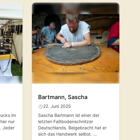
Bartmann, Sascha
22. Juni 2025
rucks im
Sascha Bartmann ist einer der
her nur
letzten Faßbodenschnitzer
. Jeder
Deutschlands. Beigebracht hat er
sich das Handwerk selbst.
...