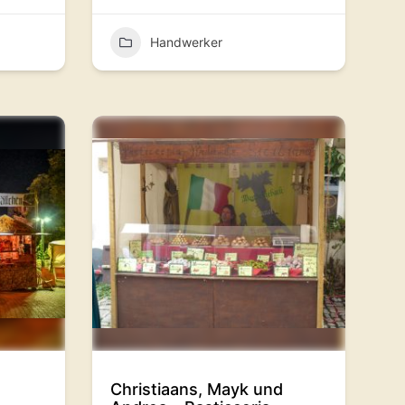
Handwerker
Christiaans, Mayk und