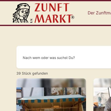
Der Zunftm
Nach wem oder was suchst Du?
39
Stück gefunden