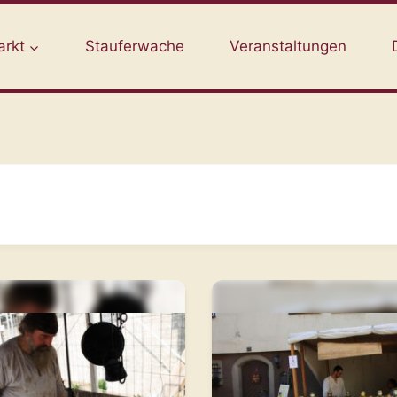
arkt
Stauferwache
Veranstaltungen