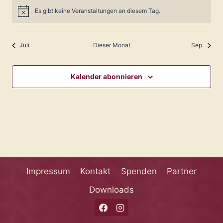
Es gibt keine Veranstaltungen an diesem Tag.
Hinweis
Juli
Dieser Monat
Sep.
Kalender abonnieren
Impressum
Kontakt
Spenden
Partner
Downloads